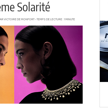
me Solarité
R VICTOIRE DE MONFORT - TEMPS DE LECTURE : 1 MINUTE