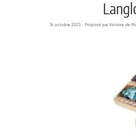
Langl
16 octobre 2023 - Proposé par Victoire de Mo