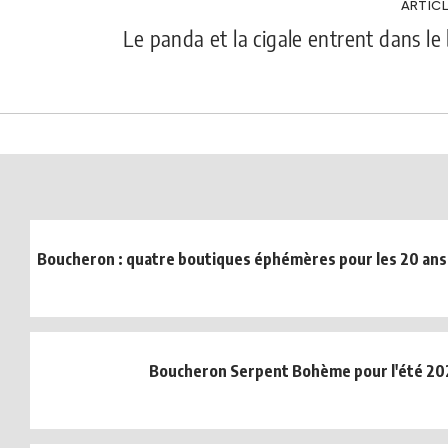
ARTICL
Le panda et la cigale entrent dans le 
Boucheron : quatre boutiques éphémères pour les 20 ans 
Boucheron Serpent Bohème pour l'été 20