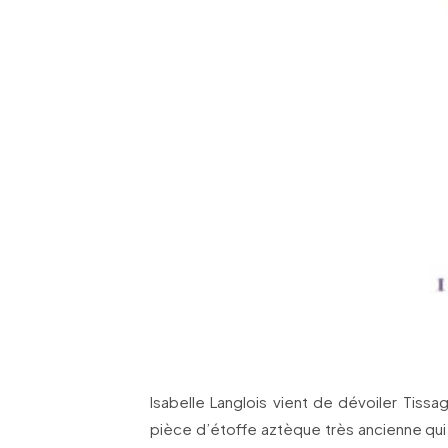
Isabelle Langlois vient de dévoiler Tissa
pièce d’étoffe aztèque très ancienne qui 