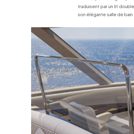
traduisent par un lit doub
son élégante salle de bain