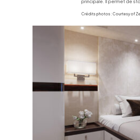
principale. Il permet de s
Crédits photos : Courtesy of Z