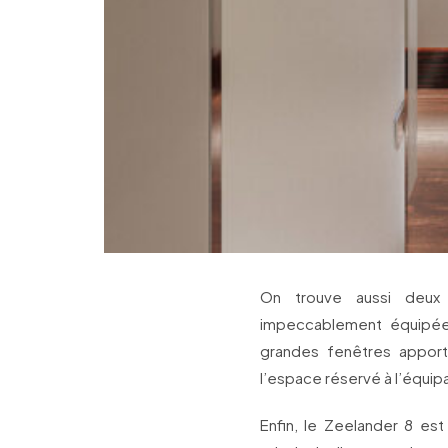
On trouve aussi deux 
impeccablement équipées
grandes fenêtres appor
l’espace réservé à l’équip
Enfin, le Zeelander 8 est