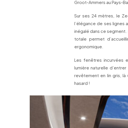
Groot-Ammers au Pays-Ba
Sur ses 24 mètres, le Ze
l’élégance de ses lignes 
inégalé dans ce segment. S
totale permet d’accueil
ergonomique.
Les fenêtres incurvées et
lumière naturelle d’entrer 
revêtement en lin gris, là
hasard !