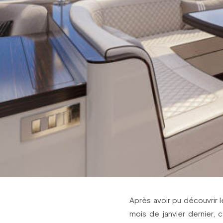
Après avoir pu découvrir 
mois de janvier dernier, 