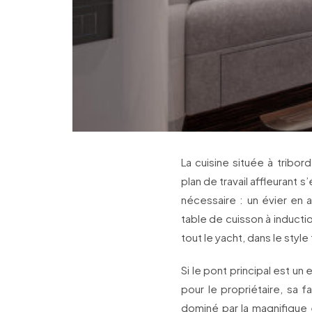
La cuisine située à tribo
plan de travail affleurant 
nécessaire : un évier en 
table de cuisson à induct
tout le yacht, dans le styl
Si le pont principal est un
pour le propriétaire, sa 
dominé par la magnifique 