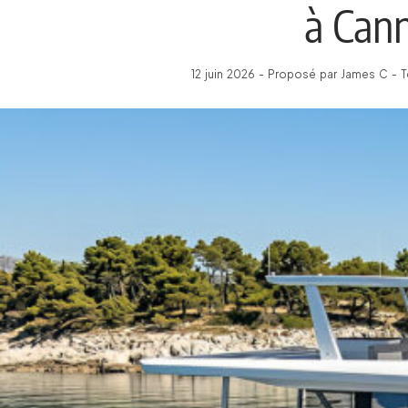
à Can
12 juin 2026 - Proposé par James C - 