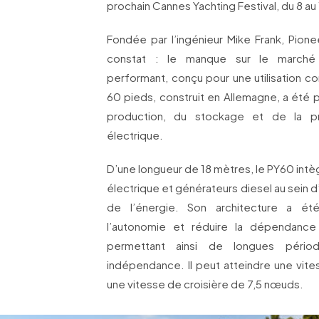
prochain Cannes Yachting Festival, du 8 a
Fondée par l’ingénieur Mike Frank, Pionee
constat : le manque sur le marché d
performant, conçu pour une utilisation c
60 pieds, construit en Allemagne, a été 
production, du stockage et de la pro
électrique.
D’une longueur de 18 mètres, le PY60 intè
électrique et générateurs diesel au sein
de l’énergie. Son architecture a é
l’autonomie et réduire la dépendance a
permettant ainsi de longues pério
indépendance. Il peut atteindre une vit
une vitesse de croisière de 7,5 nœuds.