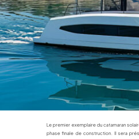
Le premier exemplaire du catamaran solai
phase finale de construction. Il sera pr