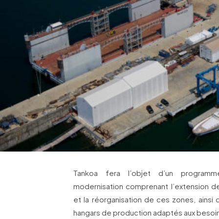
Tankoa fera l’objet d’un programm
modernisation comprenant l’extension de
et la réorganisation de ces zones, ainsi
hangars de production adaptés aux besoins