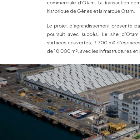
commerciale d’Otam. La transaction compr
historique de Gênes et la marque Otam.
Le projet d’agrandissement présenté p
poursuit avec succès. Le site d’Ota
surfaces couvertes, 3 300 m² d’espaces 
de 10 000 m², avec les infrastructures et l