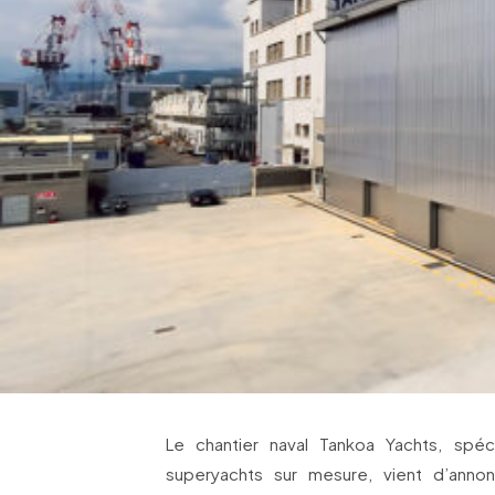
Le chantier naval Tankoa Yachts, spéc
superyachts sur mesure, vient d’annonc