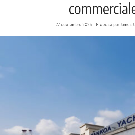
commercial
27 septembre 2025 - Proposé par James C 