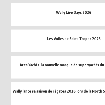
Wally Live Days 2026
Les Voiles de Saint-Tropez 2023
Ares Yachts, la nouvelle marque de superyachts du
Wally lance sa saison de régates 2026 lors de la North 