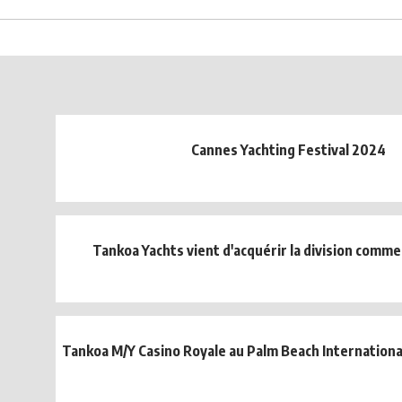
Cannes Yachting Festival 2024
Tankoa Yachts vient d'acquérir la division comme
Tankoa M/Y Casino Royale au Palm Beach Internation