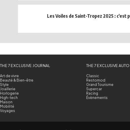
Les Voiles de Saint-Tropez 2025 : c'est pa
THE 7 EXCLUSIVE JOURNAL
THE 7 EXCLUSIVE AUTO
Art de vivre
Classic
Beauté & Bien-être
Restomod
Style
Grand Tourisme
Joaillerie
Supercar
Horlogerie
Racing
High-tech
Évènements
Maison
Mobilité
Voyages