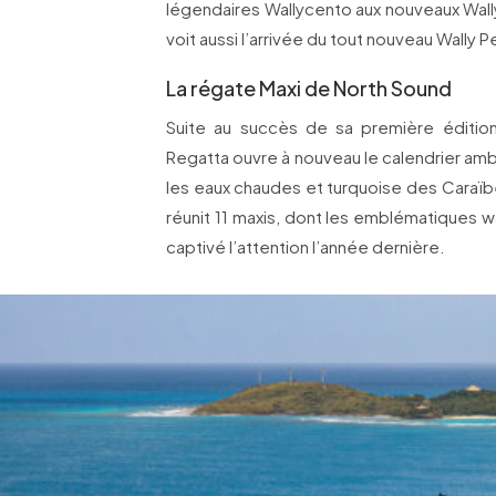
légendaires Wallycento aux nouveaux Wall
voit aussi l’arrivée du tout nouveau Wally
La régate Maxi de North Sound
Suite au succès de sa première éditio
Regatta ouvre à nouveau le calendrier amb
les eaux chaudes et turquoise des Caraïb
réunit 11 maxis, dont les emblématiques 
captivé l’attention l’année dernière.