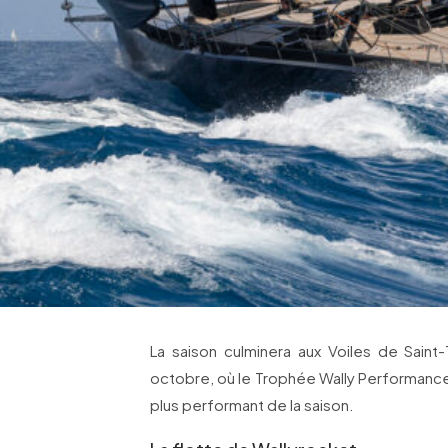
La saison culminera aux Voiles de Sain
octobre, où le Trophée Wally Performance 
plus performant de la saison.