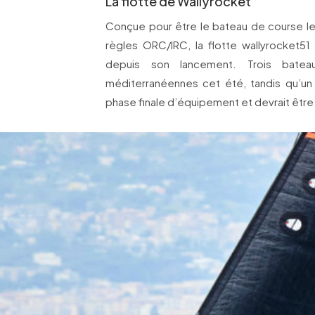
La flotte de Wallyrocket
Conçue pour être le bateau de course le
règles ORC/IRC, la flotte wallyrocket5
depuis son lancement. Trois bateau
méditerranéennes cet été, tandis qu’un
phase finale d’équipement et devrait être