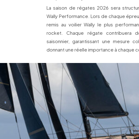
La saison de régates 2026 sera struct
Wally Performance. Lors de chaque épreuv
remis au voilier Wally le plus performa
rocket. Chaque régate contribuera 
saisonnier, garantissant une mesure 
donnant une réelle importance à chaque c