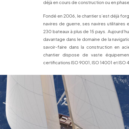
déjà en cours de construction ou en phas
Fondé en 2006, le chantier s’est déjà for
navires de guerre, ses navires utilitaires 
230 bateaux à plus de 15 pays. Aujourd’h
davantage dans le domaine de la navigati
savoir-faire dans la construction en aci
chantier dispose de vaste équipement
certifications ISO 9001, ISO 14001 et ISO