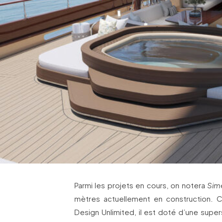
Parmi les projets en cours, on notera
Sim
mètres actuellement en construction. 
Design Unlimited, il est doté d’une supe