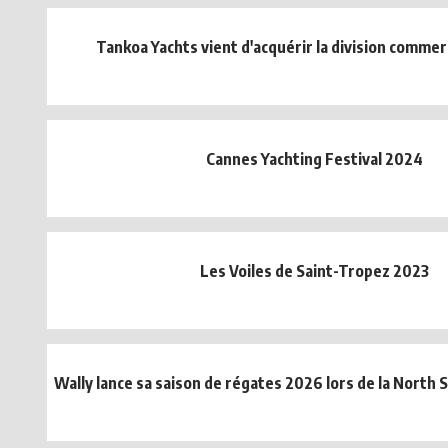
Tankoa Yachts vient d'acquérir la division commer
Cannes Yachting Festival 2024
Les Voiles de Saint-Tropez 2023
Wally lance sa saison de régates 2026 lors de la North 