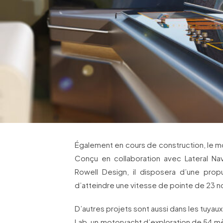
Également en cours de construction, le 
Conçu en collaboration avec Lateral Na
Rowell Design, il disposera d’une propu
d’atteindre une vitesse de pointe de 23 
D’autres projets sont aussi dans les tuyau
Lab, un motoryacht d’exploration de 54 m