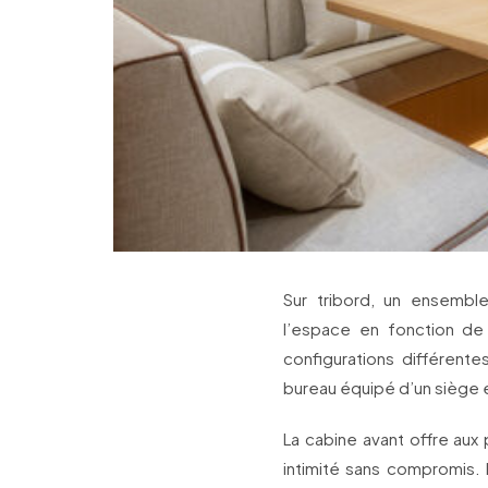
Sur tribord, un ensembl
l’espace en fonction de
configurations différente
bureau équipé d’un siège et
La cabine avant offre aux 
intimité sans compromis. 