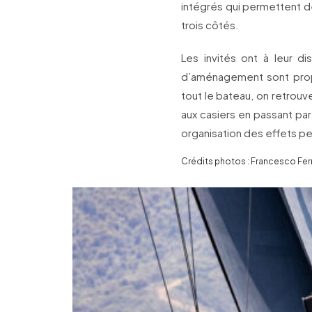
intégrés qui permettent de 
trois côtés.
Les invités ont à leur di
d’aménagement sont propo
tout le bateau, on retrou
aux casiers en passant pa
organisation des effets pe
Crédits photos : Francesco Ferr