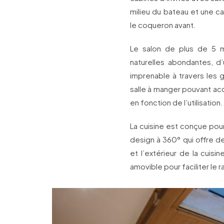
milieu du bateau et une c
le coqueron avant.
Le salon de plus de 5 m
naturelles abondantes, d
imprenable à travers les 
salle à manger pouvant accu
en fonction de l’utilisation.
La cuisine est conçue pour
design à 360° qui offre de
et l’extérieur de la cuisi
amovible pour faciliter le 