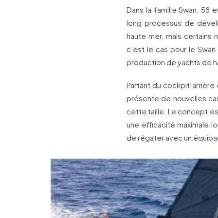
Dans la famille Swan, 58 es
long processus de dével
haute mer, mais certains 
c’est le cas pour le Swan
production de yachts de h
Partant du cockpit arrière
présente de nouvelles car
cette taille. Le concept es
une efficacité maximale lo
de régater avec un équip