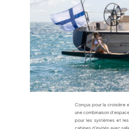
Conçus pour la croisière 
une combinaison d’espaces
pour les systèmes et les
cabines d’invités avec sall