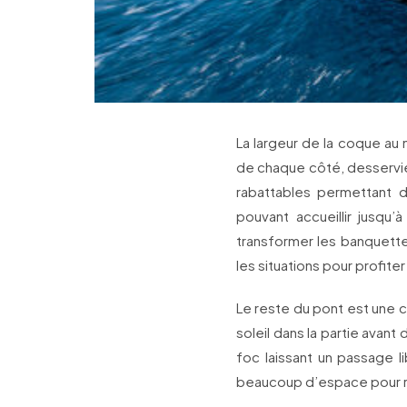
La largeur de la coque au
de chaque côté, desservie
rabattables permettant d
pouvant accueillir jusqu
transformer les banquettes
les situations pour profit
Le reste du pont est une
soleil dans la partie avant
foc laissant un passage l
beaucoup d’espace pour ra