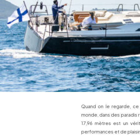
Quand on le regarde, ce
monde, dans des paradis re
17,96 mètres est un vér
performances et de plaisir