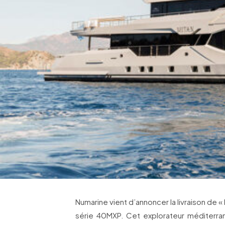
Numarine vient d’annoncer la livraison de 
série 40MXP. Cet explorateur méditer