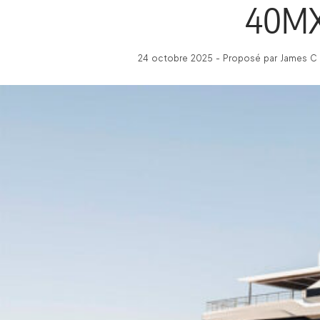
40M
24 octobre 2025 - Proposé par James C -