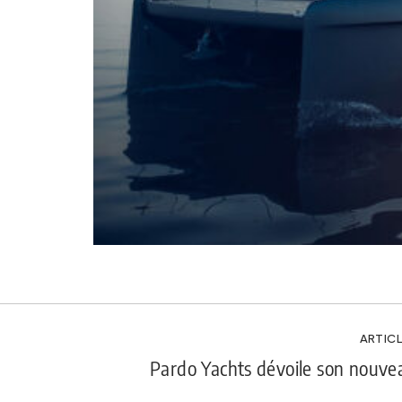
ARTICL
Pardo Yachts dévoile son nouve