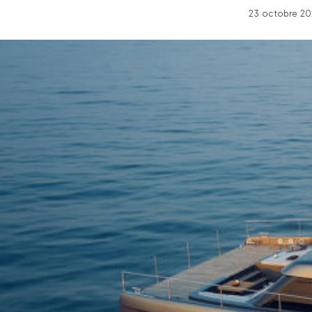
23 octobre 20