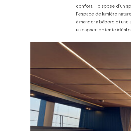
confort. Il dispose d’un 
l’espace de lumière natu
à manger à bâbord et une s
un espace détente idéal p