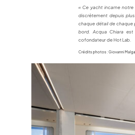
« Ce yacht incarne notre
discrètement depuis plus
chaque détail de chaque pr
bord. Acqua Chiara est 
cofondateur de Hot Lab.
Crédits photos : Giovanni Malgari