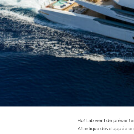
Hot Lab vient de présenter
Atlantique développée en 