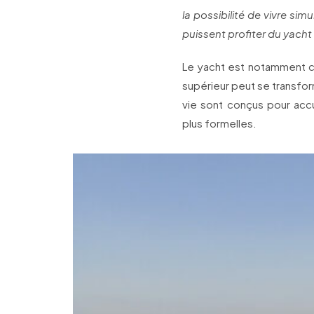
la possibilité de vivre si
puissent profiter du yach
Le yacht est notamment c
supérieur peut se transfor
vie sont conçus pour accu
plus formelles.