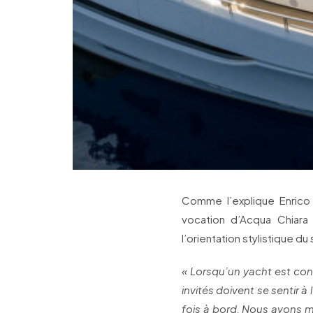
Comme l’explique Enrico 
vocation d’Acqua Chiara
l’orientation stylistique du
« Lorsqu’un yacht est conç
invités doivent se sentir à
fois à bord. Nous avons mis