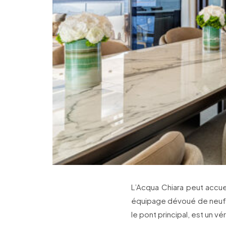
L’Acqua Chiara peut accue
équipage dévoué de neuf pe
le pont principal, est un v