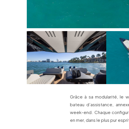
Grâce à sa modularité, le 
bateau d’assistance, annex
week-end. Chaque configurat
en mer, dans le plus pur esprit