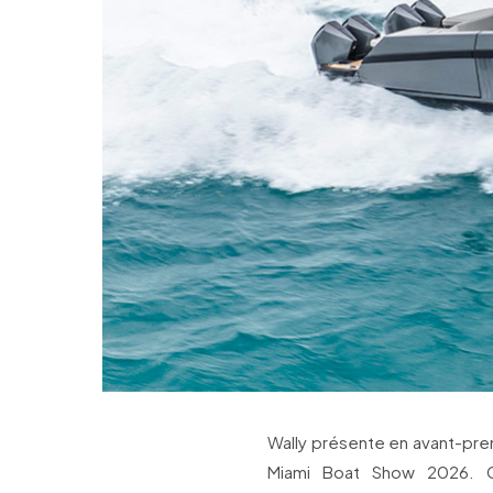
Wally présente en avant-pre
Miami Boat Show 2026. C