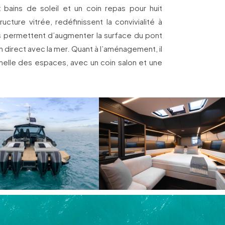
 bains de soleil et un coin repas pour huit
ucture vitrée, redéfinissent la convivialité à
s permettent d’augmenter la surface du pont
en direct avec la mer. Quant à l’aménagement, il
ormelle des espaces, avec un coin salon et une