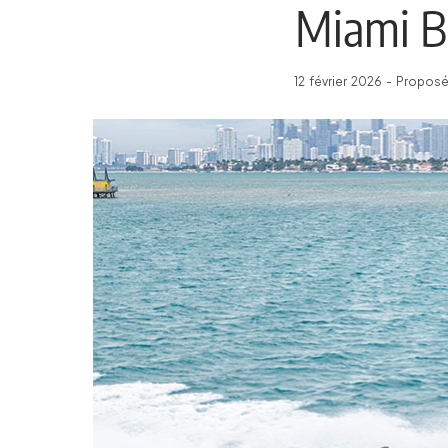
Miami B
12 février 2026 - Propos