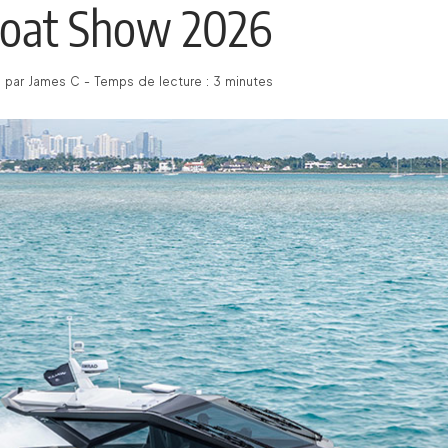
oat Show 2026
é par James C - Temps de lecture : 3 minutes