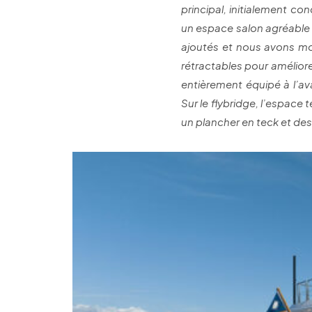
principal, initialement c
un espace salon agréable 
ajoutés et nous avons mod
rétractables pour améliore
entièrement équipé à l’av
Sur le flybridge, l’espace
un plancher en teck et des