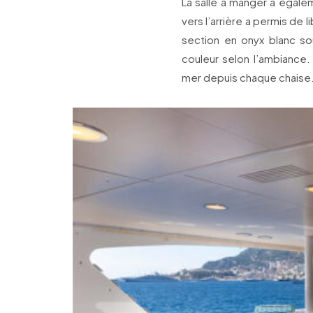
La salle à manger a égal
vers l’arrière a permis de
section en onyx blanc so
couleur selon l’ambiance.
mer depuis chaque chaise