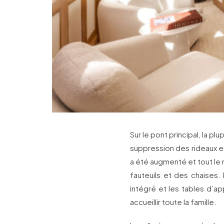
Sur le pont principal, la p
suppression des rideaux e
a été augmenté et tout le 
fauteuils et des chaises
intégré et les tables d’a
accueillir toute la famille.