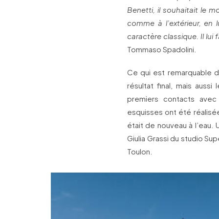
Benetti, il souhaitait le m
comme à l’extérieur, en 
caractère classique. Il lui 
Tommaso Spadolini.
Ce qui est remarquable da
résultat final, mais aussi
premiers contacts avec 
esquisses ont été réalisé
était de nouveau à l’eau.
Giulia Grassi du studio Su
Toulon.