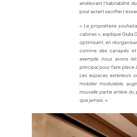
améliorant l’habitabilité 
pour autant sacrifier l’es
« Le propriétaire souhait
cabines »
, explique Giulia 
optimisant, en réorganisan
comme des canapés et d
exemple, nous avons ret
principal pour faire place
Les espaces extérieurs 
mobilier modulable, augm
nouvelle partie arrière du
que jamais. »