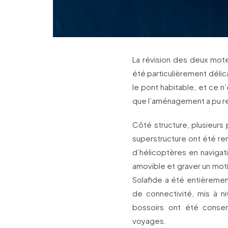
La révision des deux mot
été particulièrement délica
le pont habitable, et ce 
que l’aménagement a pu r
Côté structure, plusieurs 
superstructure ont été rem
d’hélicoptères en navigatio
amovible et graver un moti
Solafide a été entièremen
de connectivité, mis à n
bossoirs ont été conser
voyages.