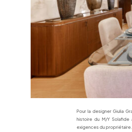
Pour la designer Giulia Gra
histoire du M/Y Solafide
exigences du propriétaire. 