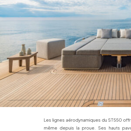
Les lignes aérodynamiques du ST550 offr
même depuis la proue. Ses hauts pavo