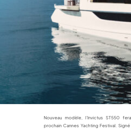
Nouveau modèle, l’Invictus ST550 fera
prochain Cannes Yachting Festival. Signé 