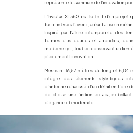
représente le summum de l’innovation pour
L’Invictus ST550 est le fruit d’un projet 
tournant vers l’avenir, créant ainsi un mél
Inspiré par l’allure intemporelle des te
formes plus douces et arrondies, donn
moderne qui, tout en conservant un lien é
pleinement l’innovation.
Mesurant 16,87 mètres de long et 5,04 mè
intègre des éléments stylistiques int
d’antenne rehaussé d’un détail en fibre de
de choisir une finition en acajou brillan
élégance et modernité.