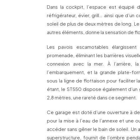
Dans la cockpit, l’espace est équipé d
réfrigérateur, évier, grill… ainsi que d’un
soleil de plus de deux mètres de long. L
autres éléments, donne la sensation de fl
Les pavois escamotables élargissent
promenade, éliminant les barrières visuel
connexion avec la mer. À l’arrière, la 
l’embarquement, et la grande plate-fo
sous la ligne de flottaison pour faciliter
étant, le ST550 dispose également d’un 
2,8 mètres, une rareté dans ce segment.
Ce garage est doté d’une ouverture à deu
pour la mise à l’eau de l’annexe et une o
accéder sans gêner le bain de soleil. Un 
superstructure, fournit de l’ombre penda