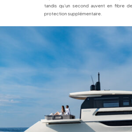
tandis qu’un second auvent en fibre d
protection supplémentaire.