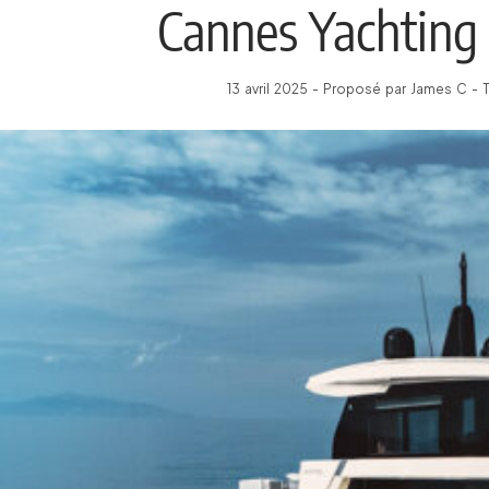
Cannes Yachting 
13 avril 2025 - Proposé par James C - 