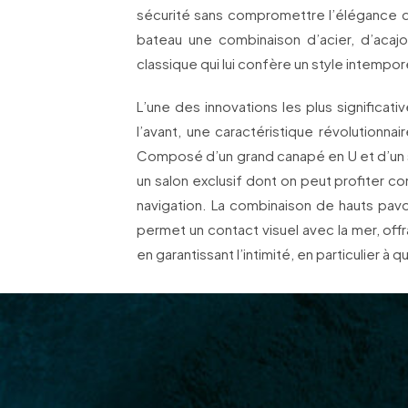
sécurité sans compromettre l’élégance de
bateau une combinaison d’acier, d’acaj
classique qui lui confère un style intempor
L’une des innovations les plus significat
l’avant, une caractéristique révolutionn
Composé d’un grand canapé en U et d’un sp
un salon exclusif dont on peut profiter 
navigation. La combinaison de hauts pavo
permet un contact visuel avec la mer, offr
en garantissant l’intimité, en particulier à qu