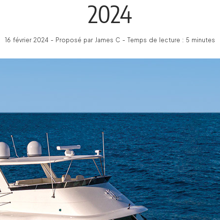
2024
16 février 2024 - Proposé par James C - Temps de lecture : 5 minutes