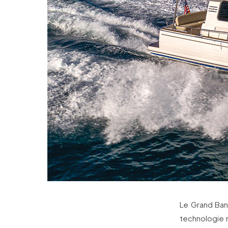
Le Grand Bank
technologie 