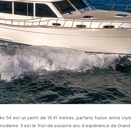
s 54 est un yacht de 18,41 mètres, parfaite fusion entre styl
moderne. Il est le fruit de soixante ans d’expérience de Grand