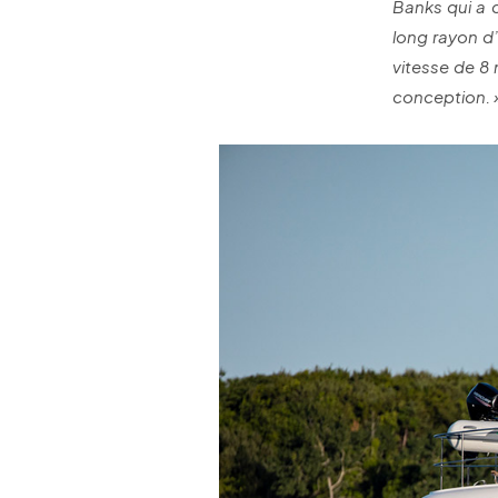
Banks qui a 
long rayon d
vitesse de 8
conception. 