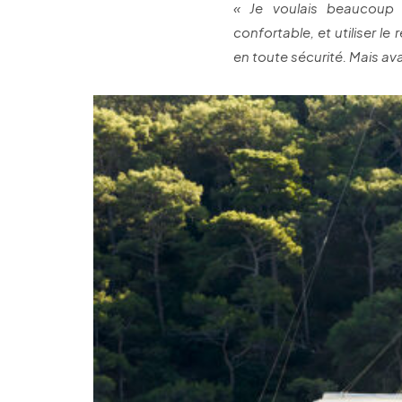
« Je voulais beaucoup 
confortable, et utiliser l
en toute sécurité. Mais ava