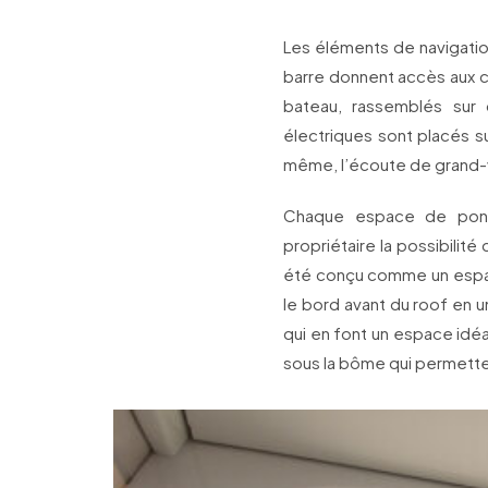
Les éléments de navigatio
barre donnent accès aux 
bateau, rassemblés sur
électriques sont placés su
même, l’écoute de grand-voi
Chaque espace de pont 
propriétaire la possibilité 
été conçu comme un espac
le bord avant du roof en 
qui en font un espace idéa
sous la bôme qui permetten