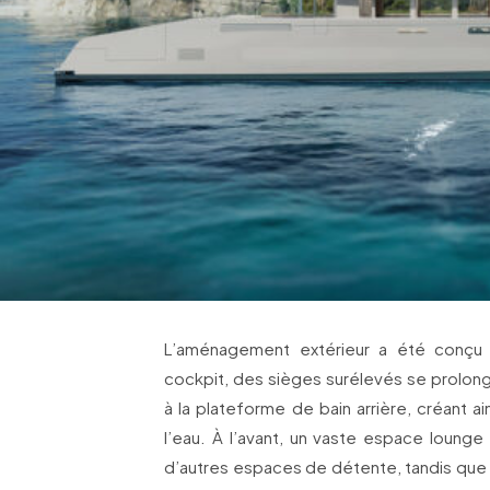
L’aménagement extérieur a été conçu 
cockpit, des sièges surélevés se prolong
à la plateforme de bain arrière, créant a
l’eau. À l’avant, un vaste espace lounge
d’autres espaces de détente, tandis que 