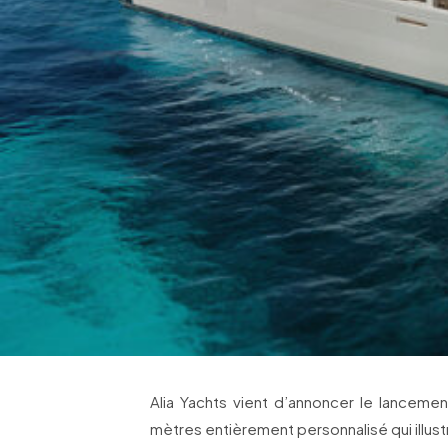
Alia Yachts vient d’annoncer le lanceme
mètres entièrement personnalisé qui illustr