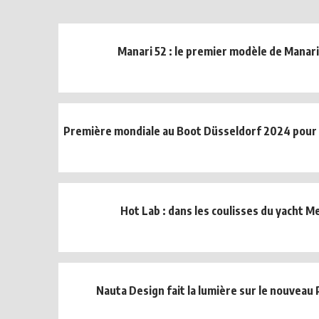
Manari 52 : le premier modèle de Manari
Première mondiale au Boot Düsseldorf 2024 pour 
Hot Lab : dans les coulisses du yacht Me
Nauta Design fait la lumière sur le nouveau