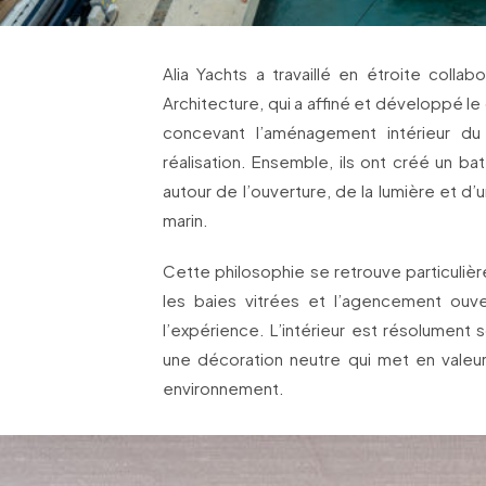
Alia Yachts a travaillé en étroite colla
Architecture, qui a affiné et développé le
concevant l’aménagement intérieur du
réalisation. Ensemble, ils ont créé un bat
autour de l’ouverture, de la lumière et d’u
marin.
Cette philosophie se retrouve particulièr
les baies vitrées et l’agencement ouv
l’expérience. L’intérieur est résolument 
une décoration neutre qui met en valeur l
environnement.