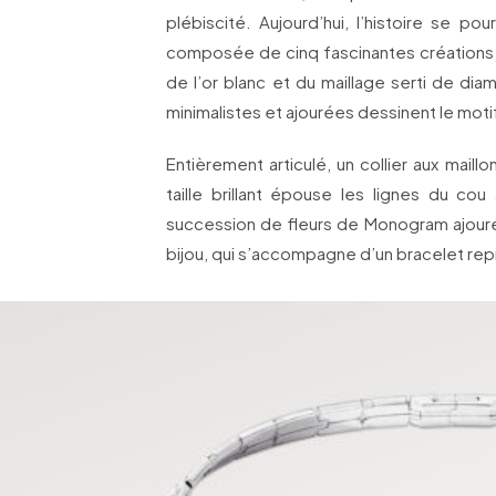
plébiscité. Aujourd’hui, l’histoire se pou
composée de cinq fascinantes créations jo
de l’or blanc et du maillage serti de dia
minimalistes et ajourées dessinent le moti
Entièrement articulé, un collier aux mail
taille brillant épouse les lignes du cou
succession de fleurs de Monogram ajouré
bijou, qui s’accompagne d’un bracelet re