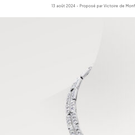
13 août 2024 - Proposé par Victoire de Monf