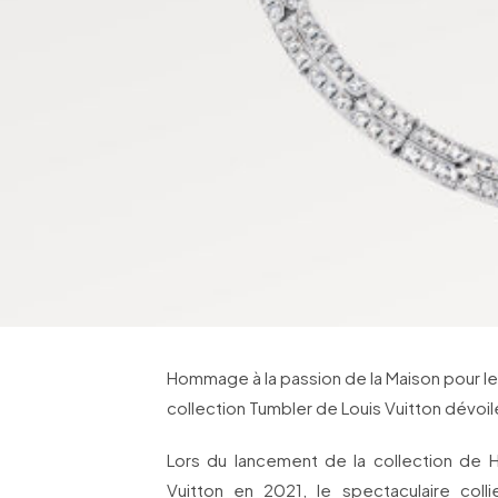
Hommage à la passion de la Maison pour le 
collection Tumbler de Louis Vuitton dévoil
Lors du lancement de la collection de Ha
Vuitton en 2021, le spectaculaire col