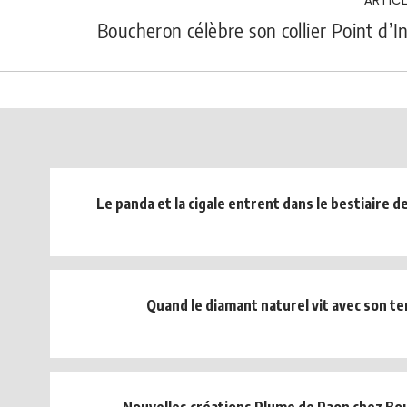
Boucheron célèbre son collier Point d’I
Le panda et la cigale entrent dans le bestiaire 
Quand le diamant naturel vit avec son t