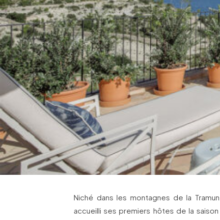
Niché dans les montagnes de la Tramun
accueilli ses premiers hôtes de la saiso