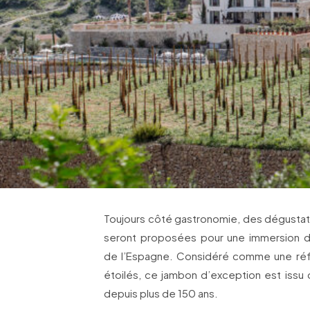
Toujours côté gastronomie, des dégustati
seront proposées pour une immersion d
de l’Espagne. Considéré comme une ré
étoilés, ce jambon d’exception est issu d’
depuis plus de 150 ans.