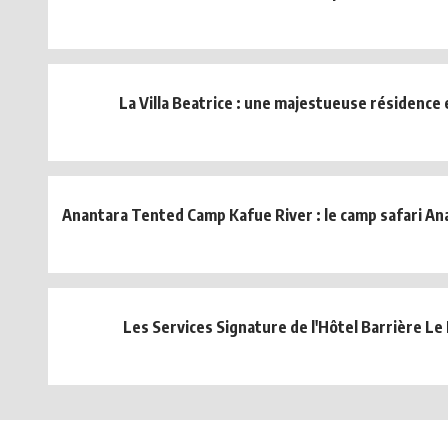
La Villa Beatrice : une majestueuse résidence e
Anantara Tented Camp Kafue River : le camp safari A
Les Services Signature de l'Hôtel Barrière Le