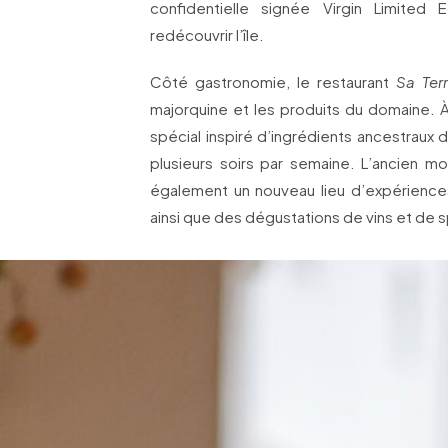
confidentielle signée Virgin Limited 
redécouvrir l’île.
Côté gastronomie, le restaurant
Sa Ter
majorquine et les produits du domaine. À
spécial inspiré d’ingrédients ancestraux
plusieurs soirs par semaine. L’ancien mo
également un nouveau lieu d’expériences
ainsi que des dégustations de vins et de s