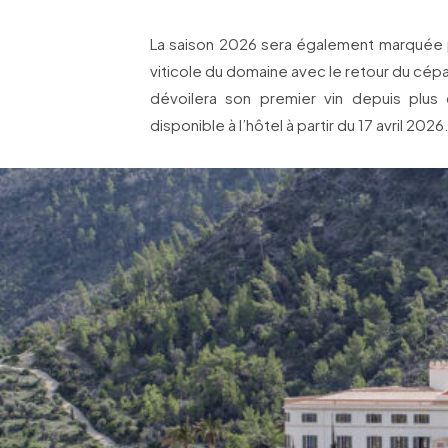
La saison 2026 sera également marquée pa
viticole du domaine avec le retour du cépa
dévoilera son premier vin depuis plus
disponible à l’hôtel à partir du 17 avril 2026