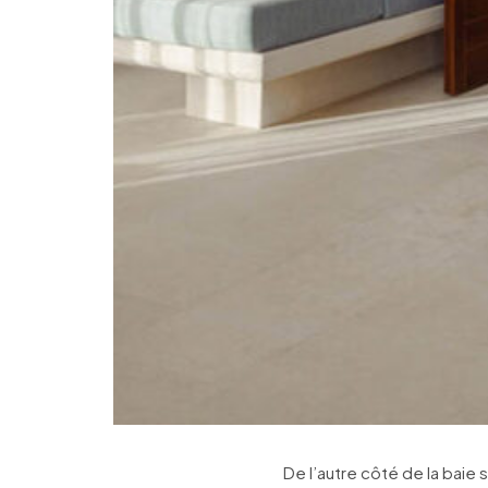
De l’autre côté de la baie