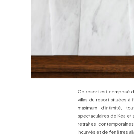
Ce resort est composé de
villas du resort situées à
maximum d’intimité, t
spectaculaires de Kéa et 
retraites contemporaines
incurvés et de fenêtres al