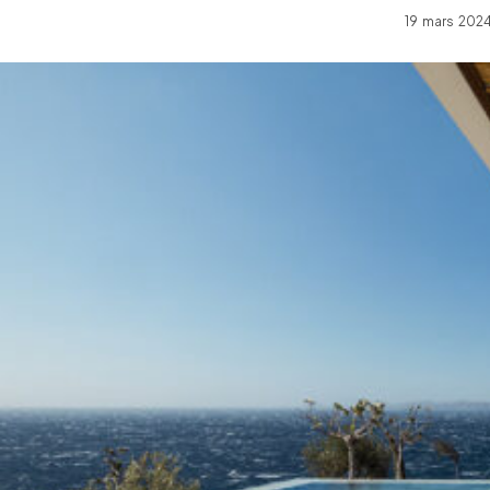
19 mars 2024