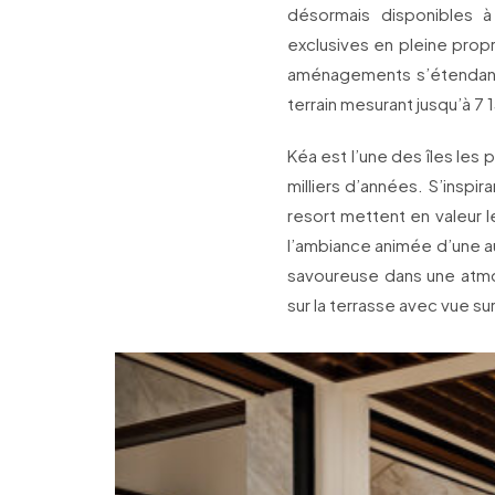
désormais disponibles a
exclusives en pleine propri
aménagements s’étendant
terrain mesurant jusqu’à 7
Kéa est l’une des îles le
milliers d’années. S’inspir
resort mettent en valeur l
l’ambiance animée d’une a
savoureuse dans une atmosp
sur la terrasse avec vue sur