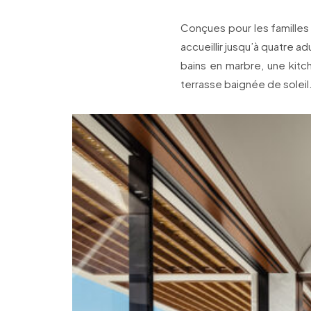
Conçues pour les familles
accueillir jusqu’à quatre
bains en marbre, une kitch
terrasse baignée de soleil