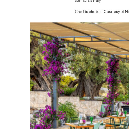
Crédits photos : Courtesy of 