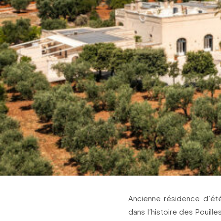
Ancienne résidence d’été 
dans l’histoire des Pouill