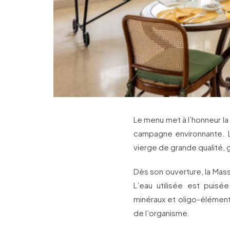
Le menu met à l’honneur la
campagne environnante. Le
vierge de grande qualité, 
Dès son ouverture, la Mass
L’eau utilisée est puis
minéraux et oligo-éléments,
de l’organisme.