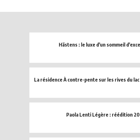
Hästens : le luxe d'un sommeil d'exc
La résidence À contre-pente sur les rives du 
Paola Lenti Légère : réédition 2