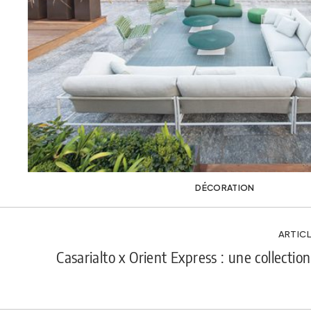
DÉCORATION
ARTICL
Casarialto x Orient Express : une collection