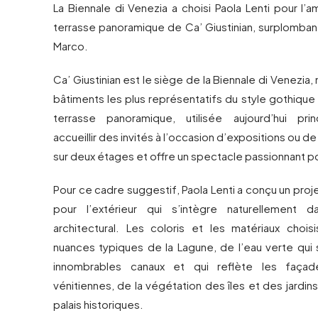
La Biennale di Venezia a choisi Paola Lenti pour l
terrasse panoramique de Ca’ Giustinian, surplomban
Marco.
Ca’ Giustinian est le siège de la Biennale di Venezia, 
bâtiments les plus représentatifs du style gothique t
terrasse panoramique, utilisée aujourd’hui pri
accueillir des invités à l’occasion d’expositions ou de
sur deux étages et offre un spectacle passionnant po
Pour ce cadre suggestif, Paola Lenti a conçu un pr
pour l’extérieur qui s’intègre naturellement 
architectural. Les coloris et les matériaux choisi
nuances typiques de la Lagune, de l’eau verte qui 
innombrables canaux et qui reflète les faça
vénitiennes, de la végétation des îles et des jardin
palais historiques.