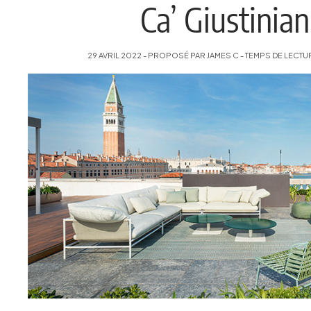
Ca’ Giustinian
29 AVRIL 2022 - PROPOSÉ PAR JAMES C - TEMPS DE LECTUR