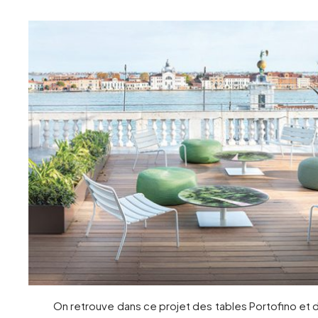
On retrouve dans ce projet des tables Portofino et 