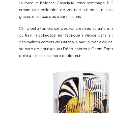
La marque italienne Casarialto rend hommage à O
créant une collection de verrerie sur-mesure, en é
gravés du sceau des deux maisons.
Clin d’œil à l’ambiance des voitures-restaurants et
du train, la collection est fabriqué à Venise dans la 
des maîtres verriers de Murano. Chaque pièce de cet
se pare de courbes Art Déco chères à Orient Expr
peint à la main en ambre et bleu nuit.