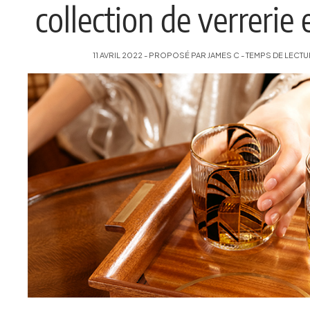
collection de verrerie 
11 AVRIL 2022 - PROPOSÉ PAR JAMES C - TEMPS DE LECTUR