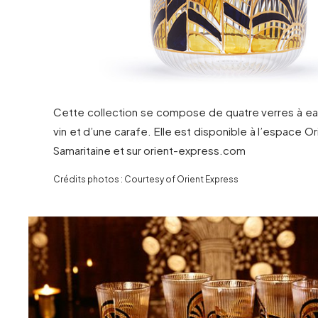
Cette collection se compose de quatre verres à eau
vin et d’une carafe. Elle est disponible à l’espace O
Samaritaine et sur orient-express.com
Crédits photos : Courtesy of Orient Express