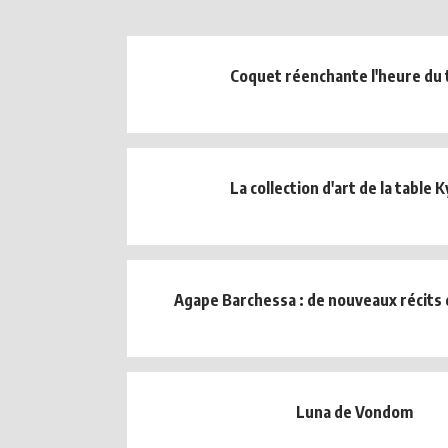
Coquet réenchante l'heure du 
La collection d'art de la table 
Agape Barchessa : de nouveaux récits 
Luna de Vondom