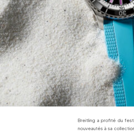
Breitling a profité du fe
nouveautés à sa collectio