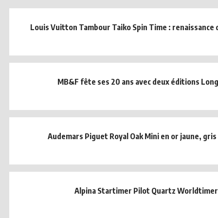
Louis Vuitton Tambour Taiko Spin Time : renaissance d
MB&F fête ses 20 ans avec deux éditions Lon
Audemars Piguet Royal Oak Mini en or jaune, gris
Alpina Startimer Pilot Quartz Worldtimer