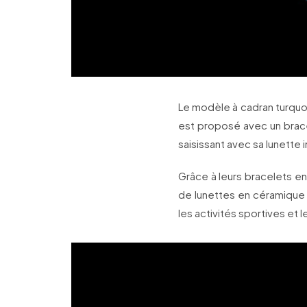
Le modèle à cadran turquo
est proposé avec un brac
saisissant avec sa lunette 
Grâce à leurs bracelets e
de lunettes en céramique 
les activités sportives et le