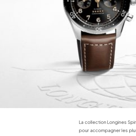
La collection Longines Spir
pour accompagner les plus