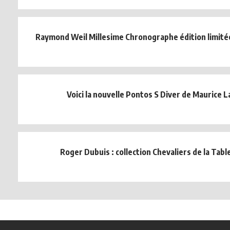
Raymond Weil Millesime Chronographe édition limit
Voici la nouvelle Pontos S Diver de Maurice L
Roger Dubuis : collection Chevaliers de la Tab