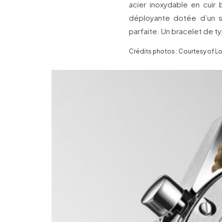
acier inoxydable en cuir 
déployante dotée d’un 
parfaite. Un bracelet de 
Crédits photos : Courtesy of L