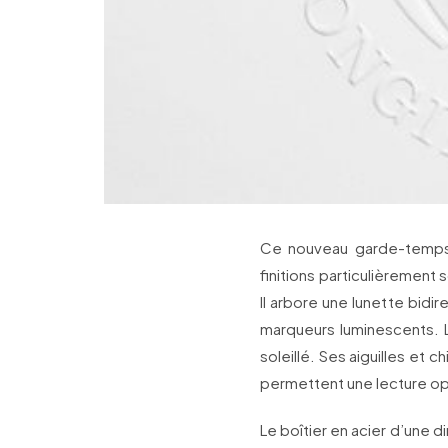
Ce nouveau garde-temps 
finitions particulièrement 
Il arbore une lunette bidi
marqueurs luminescents. L
soleillé. Ses aiguilles et
permettent une lecture op
Le boîtier en acier d’une