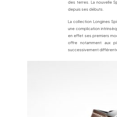
des terres. La nouvelle Spi
depuis ses débuts.
La collection Longines Sp
une complication intrinsè
en effet ses premiers mod
offre notamment aux pi
successivement différentes 