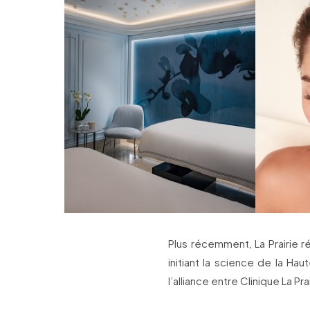
Plus récemment, La Prairie r
initiant la science de la Haut
l’alliance entre Clinique La Pra