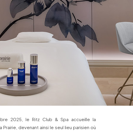
re 2025, le Ritz Club & Spa accueille la
Prairie, devenant ainsi le seul lieu parisien où