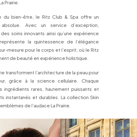
a Prairie.
 du bien-être, le Ritz Club & Spa offre un
absolue. Avec un service d’exception,
, des soins innovants ainsi qu’une expérience
représente la quintessence de l’élégance
ur-mesure pour le corps et l’esprit, où le Ritz
nt de beauté en expérience holistique.
irie transforment l’architecture de la peau pour
r, grâce à la science cellulaire. Chaque
 ingrédients rares, hautement puissants et
ats instantanés et durables. La collection Skin
emblèmes de l’audace La Prairie.