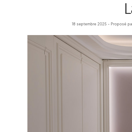
L
18 septembre 2025 - Proposé par