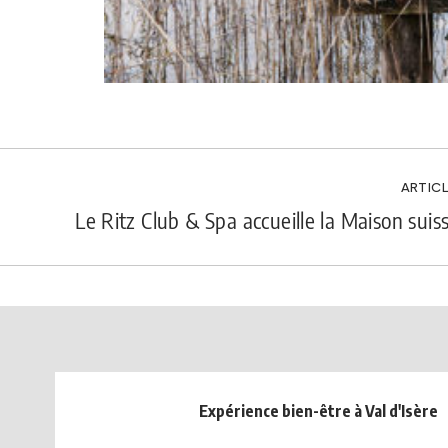
ARTICL
Le Ritz Club & Spa accueille la Maison suiss
Expérience bien-être à Val d'Isère