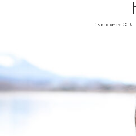
25 septembre 2025 - 