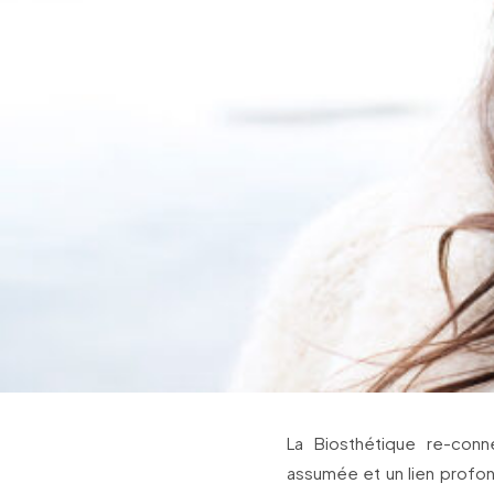
La Biosthétique re-conn
assumée et un lien profon