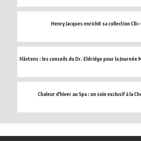
Henry Jacques enrichit sa collection Clic-
Hästens : les conseils du Dr. Eldridge pour la Journée 
Chaleur d'hiver au Spa : un soin exclusif à la 