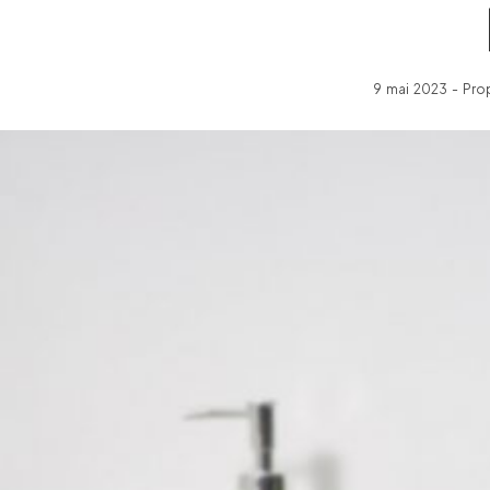
9 mai 2023 - Pro