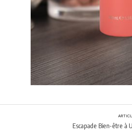
ARTICL
Escapade Bien-être à U