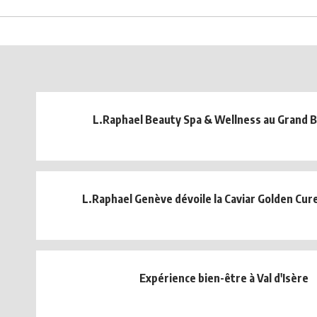
L.Raphael Beauty Spa & Wellness au Grand 
L.Raphael Genève dévoile la Caviar Golden Cur
Expérience bien-être à Val d'Isère