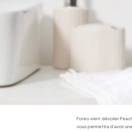
Foreo vient dévoiler Peach 
vous permettra d’avoir une