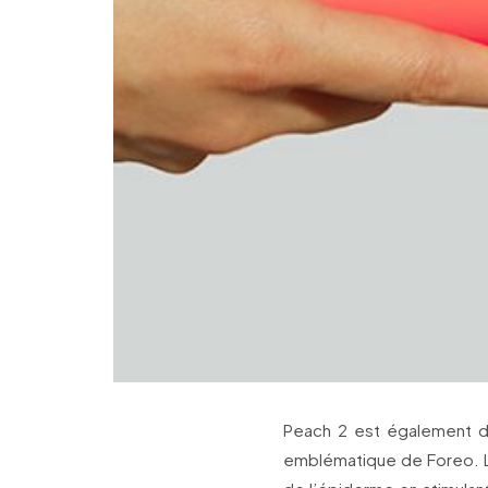
Peach 2 est également do
emblématique de Foreo. L