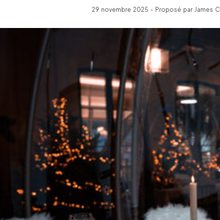
29 novembre 2025 - Proposé par James C 