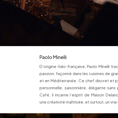
Paolo Minelli
D’origine italo-française, Paolo Minelli 
passion, façonné dans les cuisines de gr
et en Méditerranée. Ce chef discret et 
personnelle, saisonnière, élégante sans 
Café, il incarne l’esprit de Maison Delan
une créativité maîtrisée, et surtout, un vra