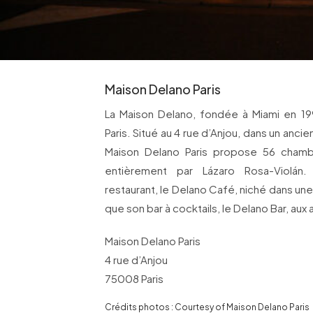
Maison Delano Paris
La Maison Delano, fondée à Miami en 19
Paris. Situé au 4 rue d’Anjou, dans un ancien 
Maison Delano Paris propose 56 chambr
entièrement par Lázaro Rosa-Violán.
restaurant, le Delano Café, niché dans un
que son bar à cocktails, le Delano Bar, au
Maison Delano Paris
4 rue d’Anjou
75008 Paris
Crédits photos : Courtesy of Maison Delano Paris