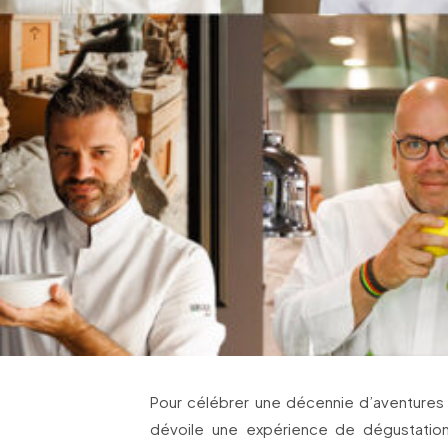
Pour célébrer une décennie d’aventures
dévoile une expérience de dégustation 