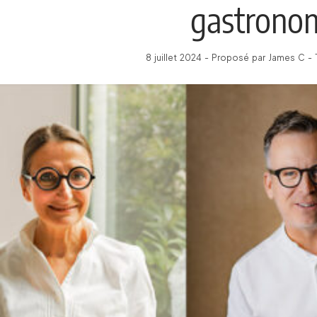
gastrono
8 juillet 2024 - Proposé par James C -