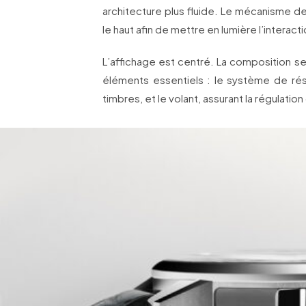
architecture plus fluide. Le mécanisme d
le haut afin de mettre en lumière l’interacti
L’affichage est centré. La composition s
éléments essentiels : le système de ré
timbres, et le volant, assurant la régulatio