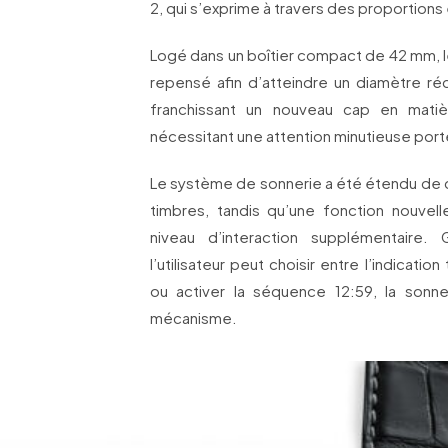
2, qui s’exprime à travers des proportions 
Logé dans un boîtier compact de 42 mm,
repensé afin d’atteindre un diamètre rédu
franchissant un nouveau cap en mati
nécessitant une attention minutieuse po
Le système de sonnerie a été étendu de d
timbres, tandis qu’une fonction nouvel
niveau d’interaction supplémentaire.
l’utilisateur peut choisir entre l’indication
ou activer la séquence 12:59, la sonne
mécanisme.