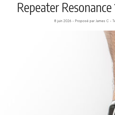
Repeater Resonance 1
8 juin 2026 - Proposé par James C - T