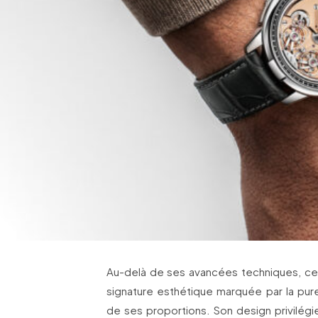
Au-delà de ses avancées techniques, ce
signature esthétique marquée par la pure
de ses proportions. Son design privilégi