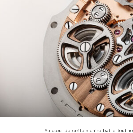
Au cœur de cette montre bat le tout no