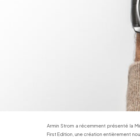
Armin Strom a récemment présenté la M
First Edition, une création entièrement no