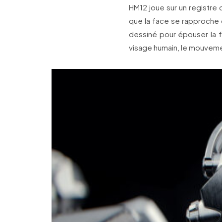
HM12 joue sur un registre 
que la face se rapproche 
dessiné pour épouser la fo
visage humain, le mouvemen