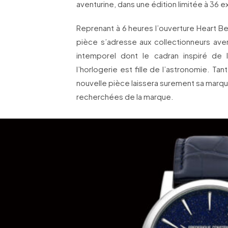
aventurine, dans une édition limitée à 36 
Reprenant à 6 heures l’ouverture Heart Be
pièce s’adresse aux collectionneurs av
intemporel dont le cadran inspiré de 
l’horlogerie est fille de l’astronomie. T
nouvelle pièce laissera surement sa marque
recherchées de la marque.