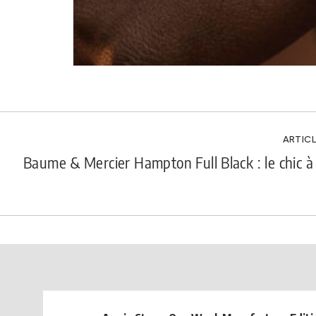
ARTICL
Baume & Mercier Hampton Full Black : le chic à 