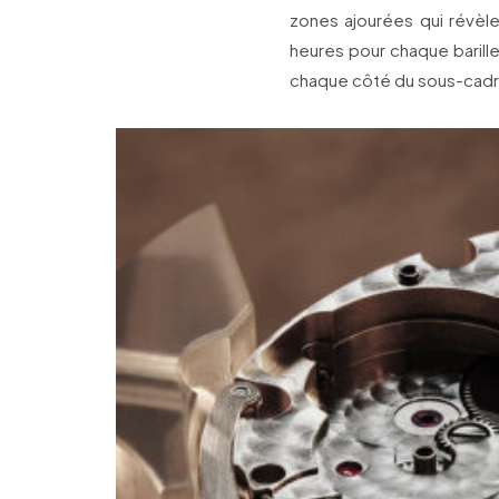
zones ajourées qui réve
heures pour chaque barille
chaque côté du sous-cadr