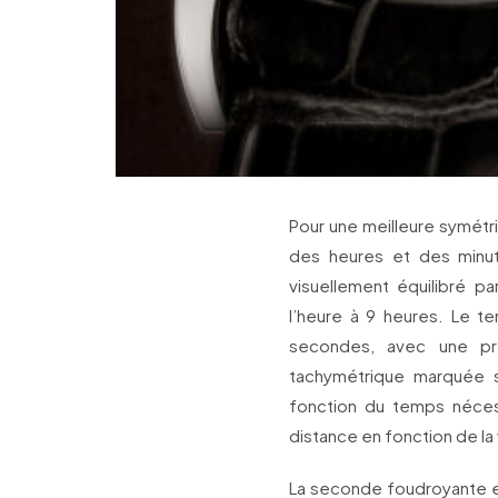
Pour une meilleure symétr
des heures et des minu
visuellement équilibré pa
l’heure à 9 heures. Le te
secondes, avec une pré
tachymétrique marquée
fonction du temps néces
distance en fonction de la
La seconde foudroyante es