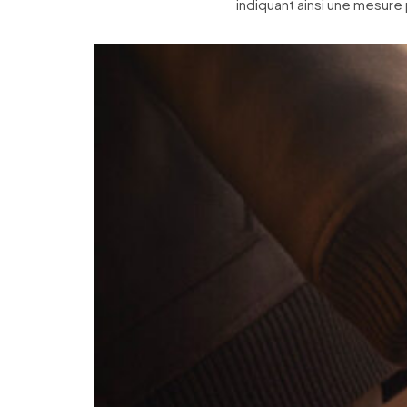
indiquant ainsi une mesure 