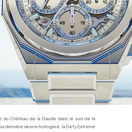
ue du Château de la Gaude dans le sud de la
 sa dernière œuvre horlogère, la Defy Extreme