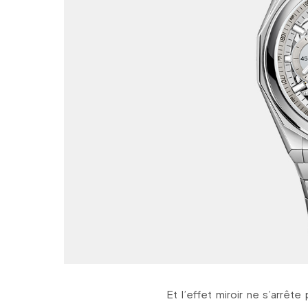
Et l’effet miroir ne s’arrêt