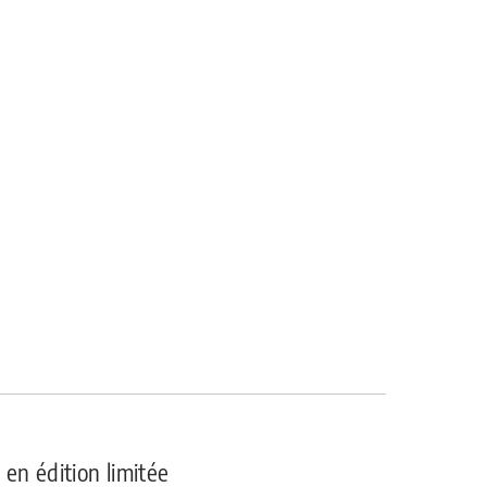
en édition limitée