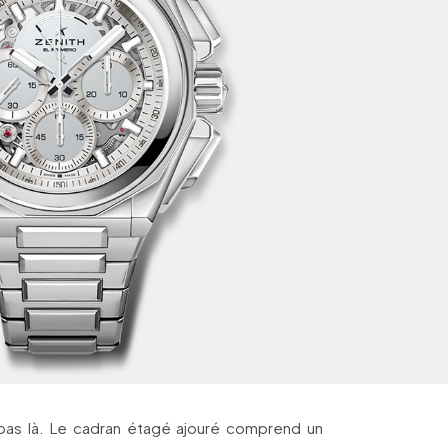
e pas là. Le cadran étagé ajouré comprend un