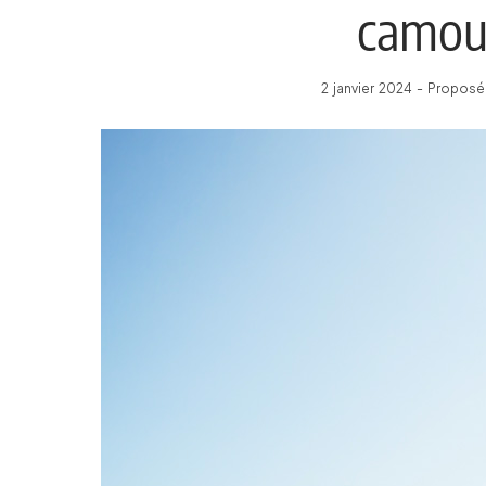
camouf
2 janvier 2024 - Proposé