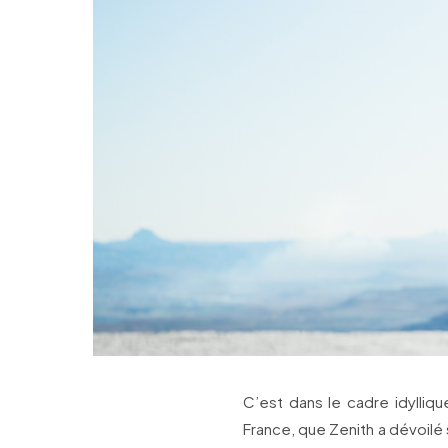
C’est dans le cadre idylliq
France, que Zenith a dévoilé