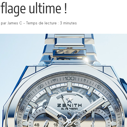
lage ultime !
 par James C - Temps de lecture : 3 minutes