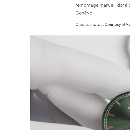
remontage manuel, doté 
Genève.
Crédits photos : Courtesy of 