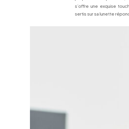
s’offre une exquise touche
sertis sur sa lunette répon