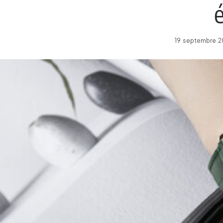
19 septembre 2