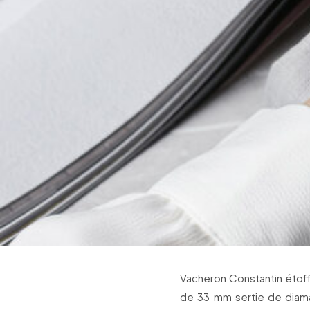
Vacheron Constantin étoff
de 33 mm sertie de diama