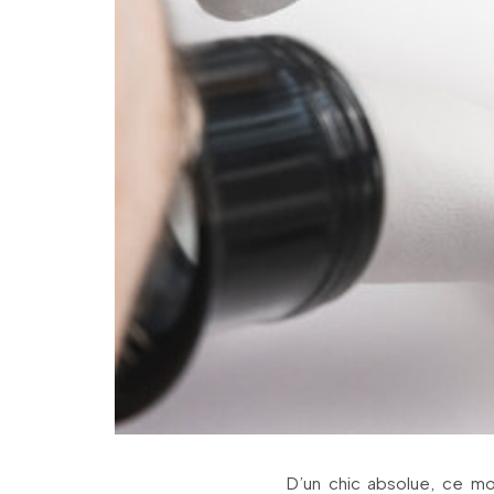
D’un chic absolue, ce m