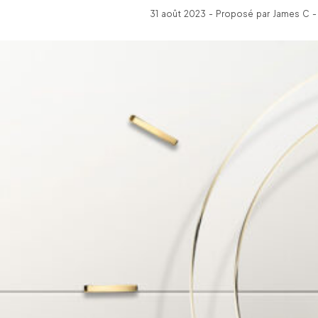
31 août 2023 - Proposé par James C - 