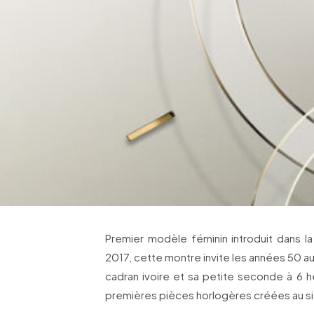
Premier modèle féminin introduit dans la 
2017, cette montre invite les années 50 
cadran ivoire et sa petite seconde à 6 h
premières pièces horlogères créées au siè