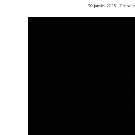
30 janvier 2025 - Propos