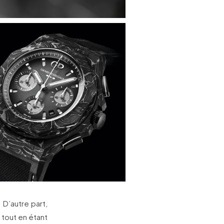
 D’autre part,
 tout en étant