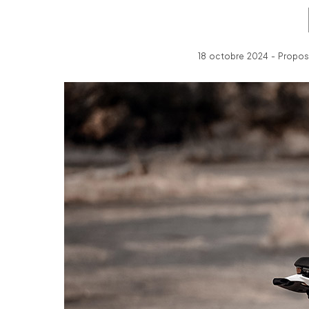
18 octobre 2024 - Propos