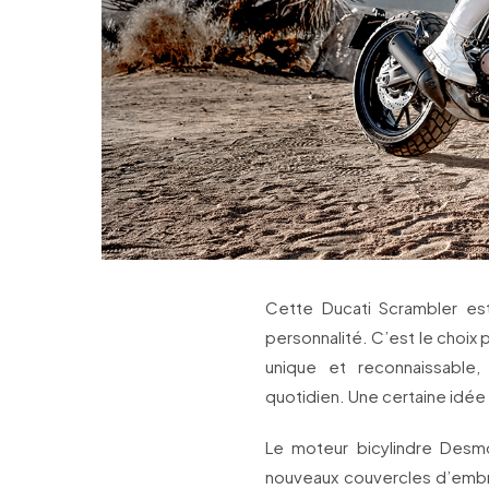
Cette Ducati Scrambler es
personnalité. C’est le choix 
unique et reconnaissable
quotidien. Une certaine idée 
Le moteur bicylindre Desm
nouveaux couvercles d’embra