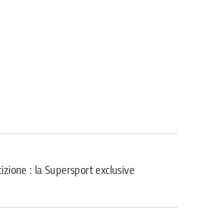
ione : la Supersport exclusive