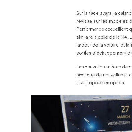
Sur la face avant, la cala
revisité sur les modèles 
Performance accueillent qu
similaire à celle de la M4.
largeur de la voiture et la
sorties d’échappement d’u
Les nouvelles teintes de c
ainsi que de nouvelles ja
est proposé en option.