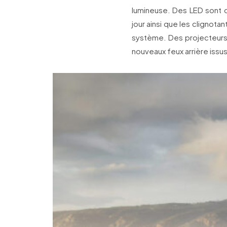
lumineuse. Des LED sont d
jour ainsi que les clignota
système. Des projecteurs
nouveaux feux arrière issu