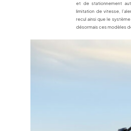
et de stationnement auto
limitation de vitesse, l’a
recul ainsi que le système
désormais ces modèles de