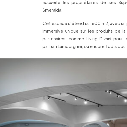
accueille les propriétaires de ses Su
Smeralda.
Cet espace s’étend sur 600 m2, avec un p
immersive unique sur les produits de l
partenaires, comme Living Divani pour l
parfum Lamborghini, ou encore Tod’s pour 