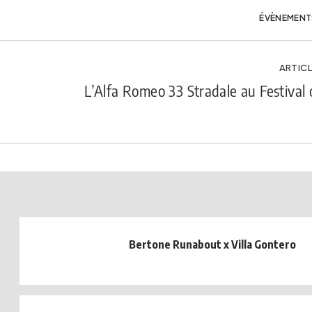
ÉVÈNEMENT
ARTICL
L’Alfa Romeo 33 Stradale au Festival
Bertone Runabout x Villa Gontero