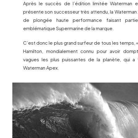
Après le succès de l’édition limitée Waterman 
présente son successeur très attendu, la Waterman
de plongée haute performance faisant part
emblématique Supermarine de la marque.
C’est donc le plus grand surfeur de tous les temps, 
Hamilton, mondialement connu pour avoir domp
vagues les plus puissantes de la planète, qui a 
Waterman Apex.