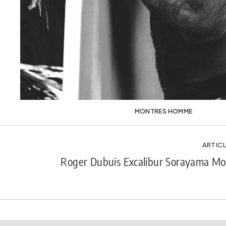
MONTRES HOMME
ARTICL
Roger Dubuis Excalibur Sorayama Mo