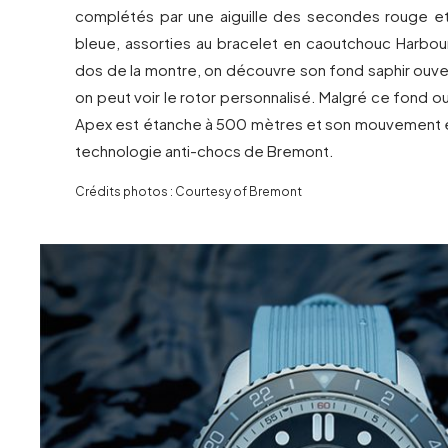
complétés par une aiguille des secondes rouge et
bleue, assorties au bracelet en caoutchouc Harbour
dos de la montre, on découvre son fond saphir ouver
on peut voir le rotor personnalisé. Malgré ce fond o
Apex est étanche à 500 mètres et son mouvement e
technologie anti-chocs de Bremont.
Crédits photos : Courtesy of Bremont