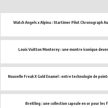
Watch Angels x Alpina : Startimer Pilot Chronograph A
Louis Vuitton Monterey : une montre iconique deve
Nouvelle Freak X Gold Enamel : entre technologie de pointe
Breitling : une collection capsule en or pour les 