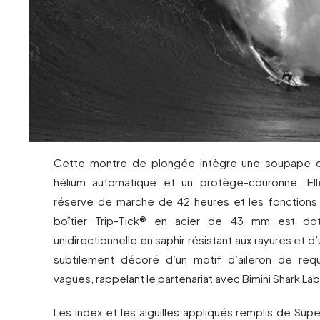
Cette montre de plongée intègre une soupape 
hélium automatique et un protège-couronne. El
réserve de marche de 42 heures et les fonctions
boîtier Trip-Tick® en acier de 43 mm est dot
unidirectionnelle en saphir résistant aux rayures et d
subtilement décoré d’un motif d’aileron de requ
vagues, rappelant le partenariat avec Bimini Shark Lab
Les index et les aiguilles appliqués remplis de Su