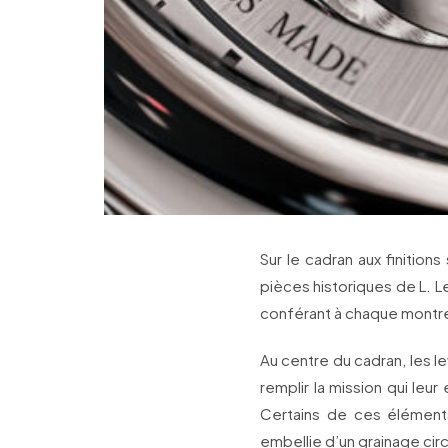
Sur le cadran aux finitions
pièces historiques de L. L
conférant à chaque montre
Au centre du cadran, les l
remplir la mission qui leur
Certains de ces élément
embellie d’un grainage circu