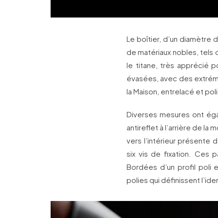
Le boîtier, d’un diamètre
de matériaux nobles, tels q
le titane, très apprécié 
évasées, avec des extrém
la Maison, entrelacé et pol
Diverses mesures ont égal
antireflet à l’arrière de la
vers l’intérieur présen
six vis de fixation. Ces p
Bordées d’un profil poli 
polies qui définissent l’ide