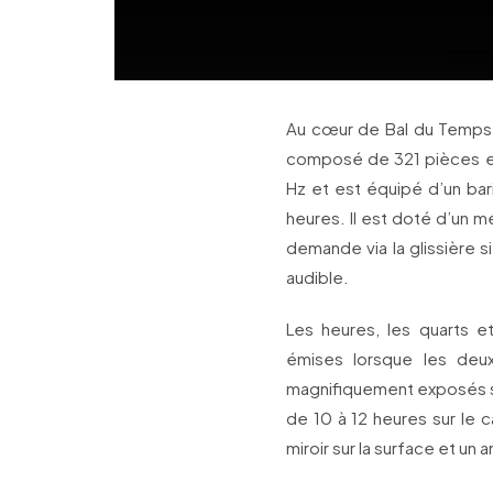
Au cœur de Bal du Temps
composé de 321 pièces et
Hz et est équipé d’un bar
heures. Il est doté d’un me
demande via la glissière si
audible.
Les heures, les quarts et
émises lorsque les de
magnifiquement exposés su
de 10 à 12 heures sur le c
miroir sur la surface et un 