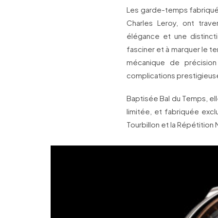
Les garde-temps fabriqués 
Charles Leroy, ont travers
élégance et une distincti
fasciner et à marquer le 
mécanique de précisio
complications prestigieus
Baptisée Bal du Temps, ell
limitée, et fabriquée ex
Tourbillon et la Répétition