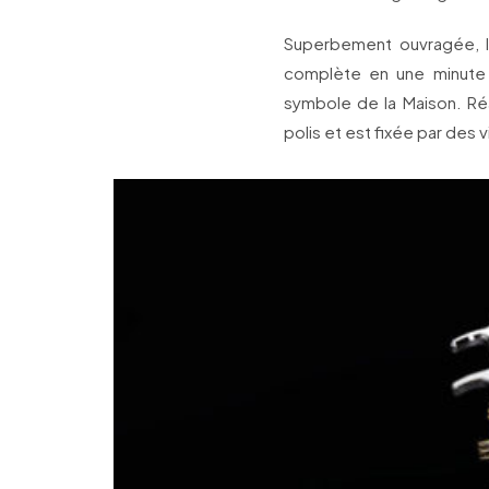
Superbement ouvragée, la
complète en une minute 
symbole de la Maison. Réal
polis et est fixée par des v