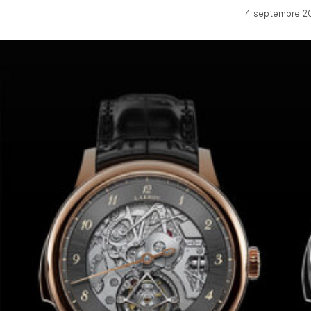
4 septembre 20