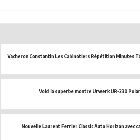
Vacheron Constantin Les Cabinotiers Répétition Minutes To
Voici la superbe montre Urwerk UR-230 Polar
Nouvelle Laurent Ferrier Classic Auto Horizon avec c