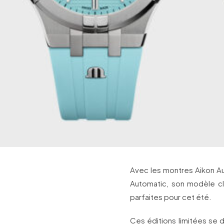
Avec les montres Aikon Aut
Automatic, son modèle cl
parfaites pour cet été.
Ces éditions limitées se 