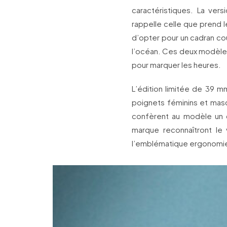
caractéristiques. La ver
rappelle celle que prend le
d’opter pour un cadran cou
l’océan. Ces deux modèle
pour marquer les heures.
L’édition limitée de 39 
poignets féminins et mascu
confèrent au modèle un 
marque reconnaîtront le 
l’emblématique ergonomie