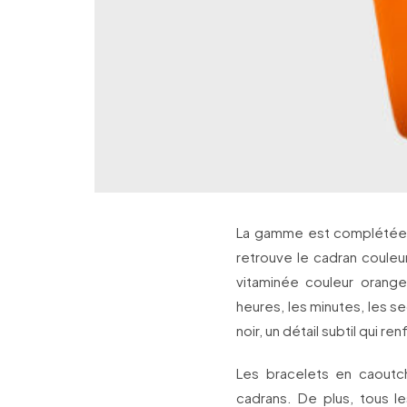
La gamme est complétée 
retrouve le cadran couleu
vitaminée couleur orang
heures, les minutes, les se
noir, un détail subtil qui 
Les bracelets en caoutc
cadrans. De plus, tous 