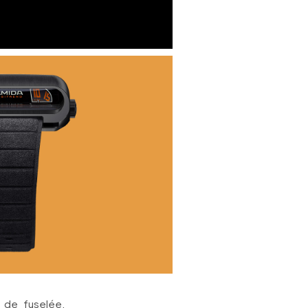
e de fuselée.