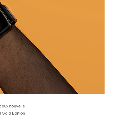
deux nouvelle
d Gold Edition