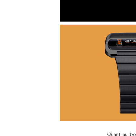
Quant au boî