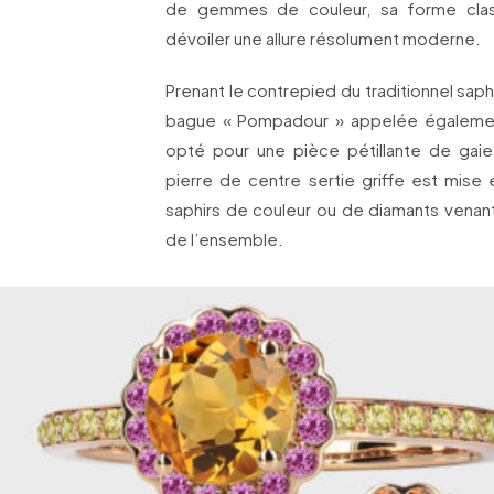
de gemmes de couleur, sa forme cla
dévoiler une allure résolument moderne.
Prenant le contrepied du traditionnel saph
bague « Pompadour » appelée également 
opté pour une pièce pétillante de gaie
pierre de centre sertie griffe est mise 
saphirs de couleur ou de diamants venant
de l’ensemble.