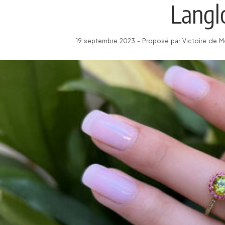
Langl
19 septembre 2023 - Proposé par Victoire de Mo