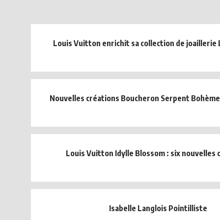
Louis Vuitton enrichit sa collection de joailleri
Nouvelles créations Boucheron Serpent Bohème 
Louis Vuitton Idylle Blossom : six nouvelles 
Isabelle Langlois Pointilliste