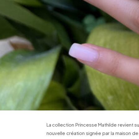
La collection Princesse Mathilde revient s
nouvelle création signée par la maison de j