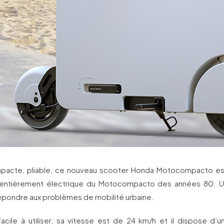
pacte, pliable, ce nouveau scooter Honda Motocompacto es
entièrement électrique du Motocompacto des années 80. U
épondre aux problèmes de mobilité urbaine.
acile à utiliser, sa vitesse est de 24 km/h et il dispose d’