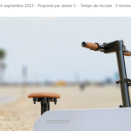
26 septembre 2023 - Proposé par James C - Temps de lecture : 3 minute