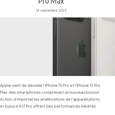
Pro Max
14 septembre 2023
Apple vient de dévoiler l’iPhone 15 Pro et l’iPhone 15 Pro
Max, des smartphones comprenant un nouveau bouton
Action, d’importantes améliorations de l’appareil photo,
et la puce A17 Pro offrant des performances inédites.