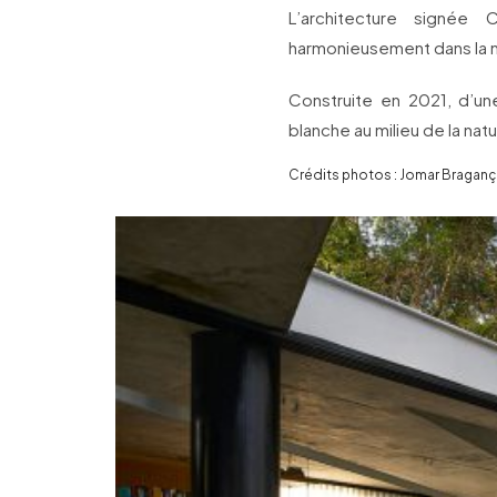
L’architecture signée
harmonieusement dans la n
Construite en 2021, d’
blanche au milieu de la natu
Crédits photos : Jomar Braganç