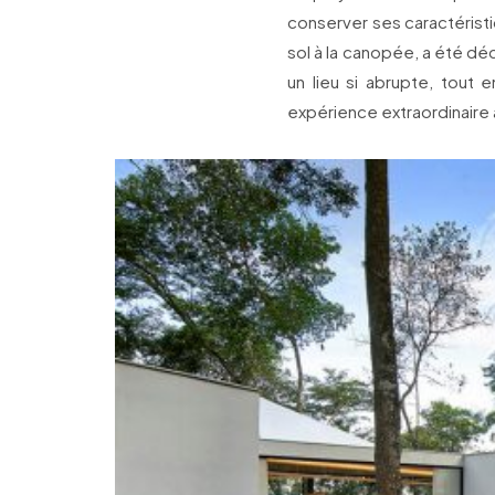
conserver ses caractérist
sol à la canopée, a été déc
un lieu si abrupte, tout 
expérience extraordinaire 